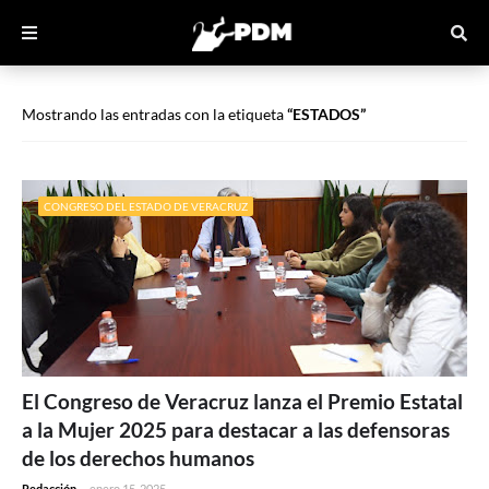
Mostrando las entradas con la etiqueta
ESTADOS
CONGRESO DEL ESTADO DE VERACRUZ
El Congreso de Veracruz lanza el Premio Estatal
a la Mujer 2025 para destacar a las defensoras
de los derechos humanos
Redacción
-
enero 15, 2025