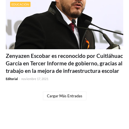
EDUCACIÓN
Zenyazen Escobar es reconocido por Cuitláhuac
García en Tercer Informe de gobierno, gracias al
trabajo en la mejora de infraestructura escolar
Editorial
-
noviembre 17, 2021
Cargar Más Entradas