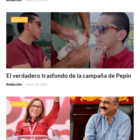
ESTADOS
El verdadero trasfondo de la campaña de Pepín
Redacción
-
enero 15, 2025
ESTADOS