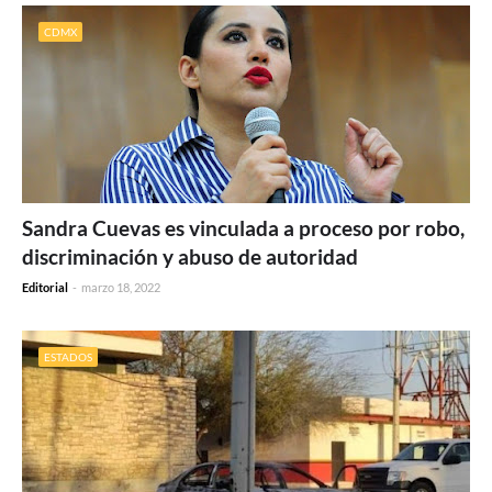
CDMX
Sandra Cuevas es vinculada a proceso por robo,
discriminación y abuso de autoridad
Editorial
-
marzo 18, 2022
ESTADOS