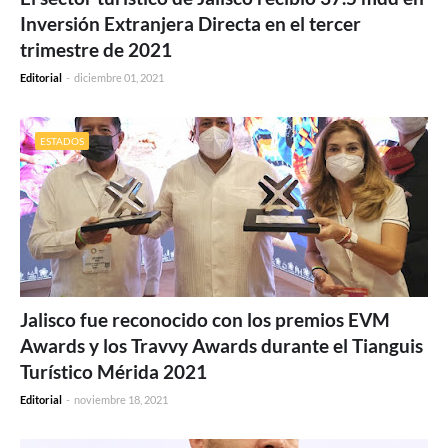
Inversión Extranjera Directa en el tercer
trimestre de 2021
Editorial
-
diciembre 01, 2021
ESTADOS
Jalisco fue reconocido con los premios EVM
Awards y los Travvy Awards durante el Tianguis
Turístico Mérida 2021
Editorial
-
noviembre 18, 2021