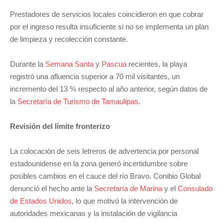
Prestadores de servicios locales coincidieron en que cobrar
por el ingreso resulta insuficiente si no se implementa un plan
de limpieza y recolección constante.
Durante la
Semana Santa
y
Pascua
recientes, la playa
registró una afluencia superior a 70 mil visitantes, un
incremento del 13 % respecto al año anterior, según datos de
la
Secretaría de Turismo de Tamaulipas
.
Revisión del límite fronterizo
La colocación de seis letreros de advertencia por personal
estadounidense en la zona generó incertidumbre sobre
posibles cambios en el cauce del río Bravo. Conibio Global
denunció el hecho ante la
Secretaría de Marina
y el
Consulado
de Estados Unidos
, lo que motivó la intervención de
autoridades mexicanas y la instalación de vigilancia