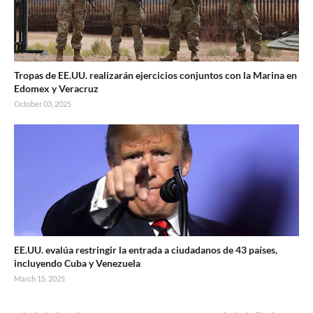
Tropas de EE.UU. realizarán ejercicios conjuntos con la Marina en
Edomex y Veracruz
October 03, 2025
EE.UU. evalúa restringir la entrada a ciudadanos de 43 países,
incluyendo Cuba y Venezuela
March 15, 2025