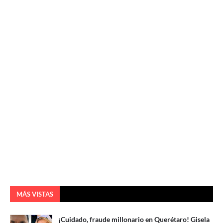
MÁS VISTAS
¡Cuidado, fraude millonario en Querétaro! Gisela