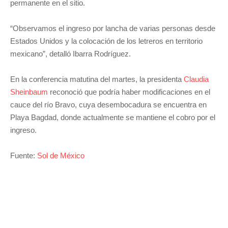
permanente en el sitio.
“Observamos el ingreso por lancha de varias personas desde
Estados Unidos y la colocación de los letreros en territorio
mexicano”, detalló Ibarra Rodríguez.
En la conferencia matutina del martes, la presidenta
Claudia
Sheinbaum
reconoció que podría haber modificaciones en el
cauce del río Bravo, cuya desembocadura se encuentra en
Playa Bagdad, donde actualmente se mantiene el cobro por el
ingreso.
Fuente:
Sol de México