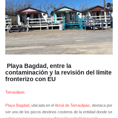
Playa Bagdad, entre la
contaminación y la revisión del límite
fronterizo con EU
Tamaulipas
Playa Bagdad
, ubicada en el
litoral de Tamaulipas
, destaca por
ser uno de los pocos destinos costeros de la entidad donde se