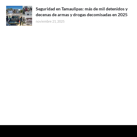
Seguridad en Tamaulipas: más de mil detenidos y
decenas de armas y drogas decomisadas en 2025
noviembre 21, 2025