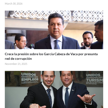
March 30, 2026
Crece la presión sobre los García Cabeza de Vaca por presunta
red de corrupción
November 21, 2025