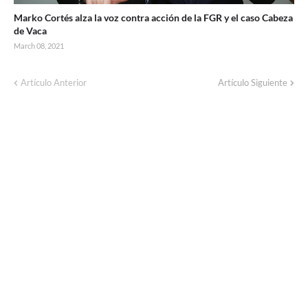
Marko Cortés alza la voz contra acción de la FGR y el caso Cabeza
de Vaca
March 08, 2021
Artículo Anterior
Artículo Siguiente