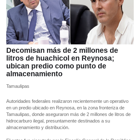
Decomisan más de 2 millones de
litros de huachicol en Reynosa;
ubican predio como punto de
almacenamiento
Tamaulipas
Autoridades federales realizaron recientemente un operativo
en un predio ubicado en Reynosa, en la zona fronteriza de
Tamaulipas, donde aseguraron más de 2 millones de litros de
hidrocarburo ilegal, presuntamente destinados a su
almacenamiento y distribución.