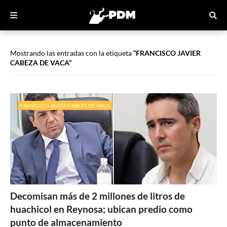
Mostrando las entradas con la etiqueta
FRANCISCO JAVIER
CABEZA DE VACA
FRANCISCO JAVIER CABEZA DE VACA
Decomisan más de 2 millones de litros de
huachicol en Reynosa; ubican predio como
punto de almacenamiento