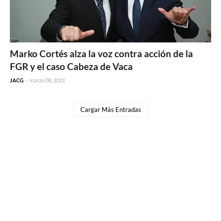
Marko Cortés alza la voz contra acción de la
FGR y el caso Cabeza de Vaca
JACG
-
marzo 08, 2021
Cargar Más Entradas