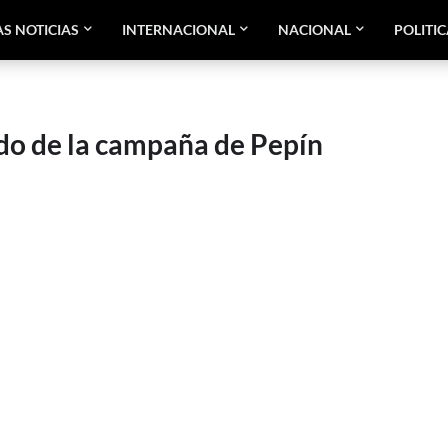
AS NOTICIAS
INTERNACIONAL
NACIONAL
POLITI
do de la campaña de Pepín