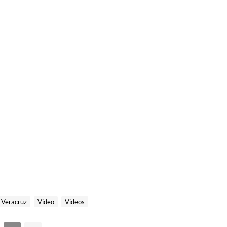
Veracruz
Video
Videos