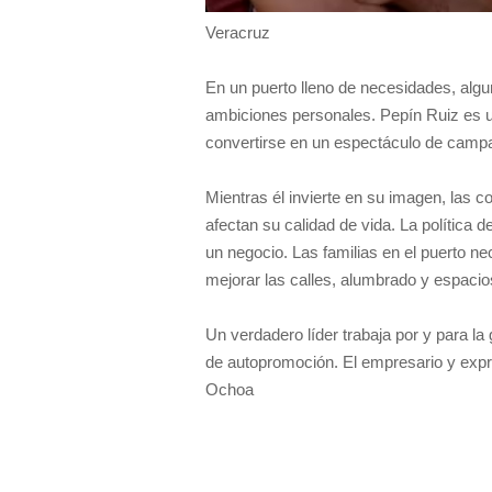
Veracruz
En un puerto lleno de necesidades, algu
ambiciones personales. Pepín Ruiz es 
convertirse en un espectáculo de campa
Mientras él invierte en su imagen, las 
afectan su calidad de vida. La política 
un negocio. Las familias en el puerto n
mejorar las calles, alumbrado y espacio
Un verdadero líder trabaja por y para 
de autopromoción. El empresario y expr
Ochoa