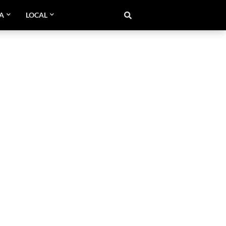
CA
LOCAL