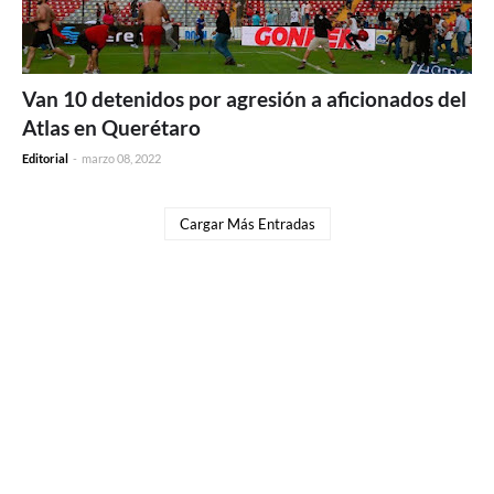
Van 10 detenidos por agresión a aficionados del
Atlas en Querétaro
Editorial
-
marzo 08, 2022
Cargar Más Entradas