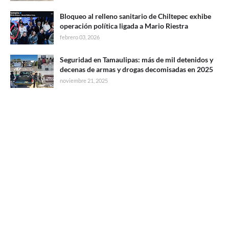
Bloqueo al relleno sanitario de Chiltepec exhibe
operación política ligada a Mario Riestra
febrero 03, 2026
Seguridad en Tamaulipas: más de mil detenidos y
decenas de armas y drogas decomisadas en 2025
noviembre 21, 2025