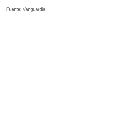
Fuente: Vanguardia