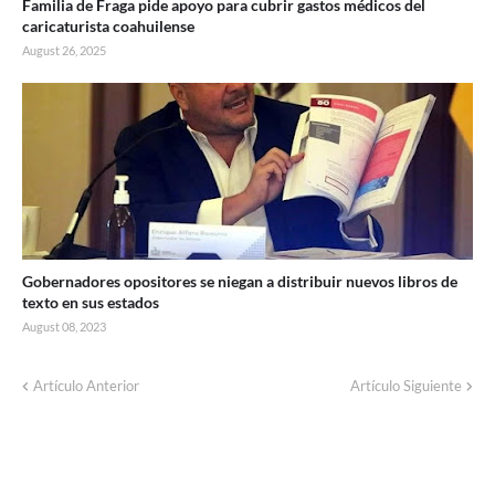
Familia de Fraga pide apoyo para cubrir gastos médicos del
caricaturista coahuilense
August 26, 2025
Gobernadores opositores se niegan a distribuir nuevos libros de
texto en sus estados
August 08, 2023
Artículo Anterior
Artículo Siguiente