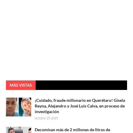
MÁS VISTAS
¡Cuidado, fraude millonario en Querétaro! Gisela
Reyna, Alejandro y José Luis Calva, en proceso de
investigación
octubre 29, 2025
Decomisan más de 2 millones de litros de