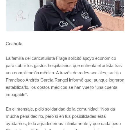
Coahuila
La familia del caricaturista Fraga solicitó apoyo económico
para cubrir los gastos hospitalarios que enfrenta el artista tras
una complicación médica. A través de redes sociales, su hijo
Francisco Andrés García Rangel informó que, aunque lograron
estabilizarlo, los costos médicos se han vuelto “una cuenta
impagable”.
En el mensaje, pidió solidaridad de la comunidad: “Nos da
mucha pena decirlo, pero si en tus posibilidades está
ayudarnos, te lo agradecemos infinitamente y que cada peso