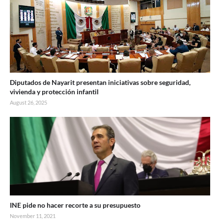
Diputados de Nayarit presentan iniciativas sobre seguridad,
vivienda y protección infantil
August 26, 2025
INE pide no hacer recorte a su presupuesto
November 11, 2021