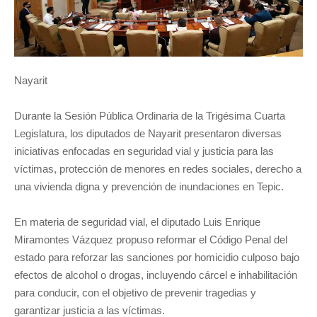
Nayarit
Durante la Sesión Pública Ordinaria de la Trigésima Cuarta
Legislatura, los diputados de Nayarit presentaron diversas
iniciativas enfocadas en
seguridad vial y justicia para las
víctimas, protección de menores en redes sociales, derecho a
una vivienda digna y prevención de inundaciones en Tepic
.
En materia de seguridad vial, el diputado Luis Enrique
Miramontes Vázquez propuso reformar el Código Penal del
estado para reforzar las sanciones por homicidio culposo bajo
efectos de alcohol o drogas, incluyendo cárcel e inhabilitación
para conducir, con el objetivo de prevenir tragedias y
garantizar justicia a las víctimas.