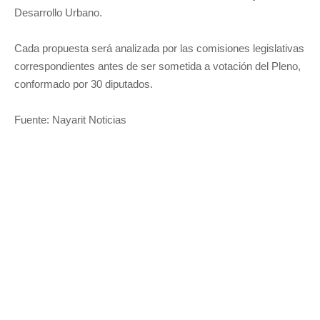
Desarrollo Urbano.
Cada propuesta será analizada por las comisiones legislativas
correspondientes antes de ser sometida a votación del Pleno,
conformado por 30 diputados.
Fuente: Nayarit Noticias