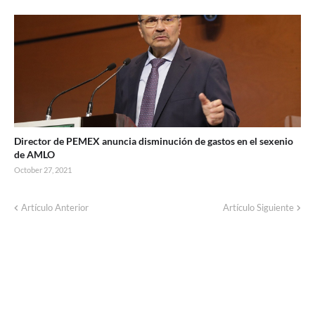
Director de PEMEX anuncia disminución de gastos en el sexenio
de AMLO
October 27, 2021
Artículo Anterior
Artículo Siguiente