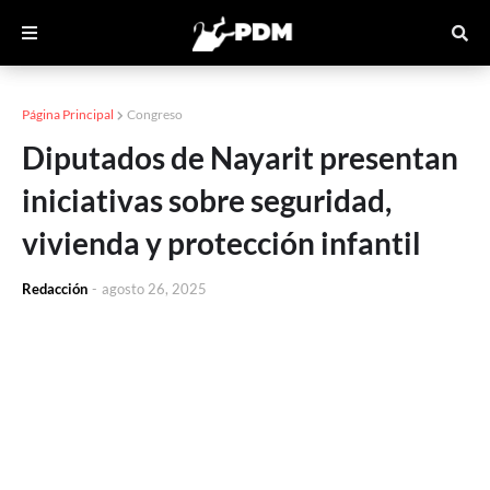
Página Principal
Congreso
Diputados de Nayarit presentan
iniciativas sobre seguridad,
vivienda y protección infantil
Redacción
-
agosto 26, 2025