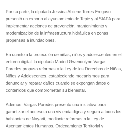
Por su parte, la diputada Jessica Abilene Torres Fregoso
presentó un exhorto al ayuntamiento de Tepic y al SIAPA para
implementar acciones de prevención, mantenimiento y
modernización de la infraestructura hidráulica en zonas
propensas a inundaciones.
En cuanto a la protección de niñas, niños y adolescentes en el
entorno digital, la diputada Madrid Gwendolyne Vargas
Paredes propuso reformas a la Ley de los Derechos de Niñas,
Niños y Adolescentes, estableciendo mecanismos para
denunciar y reparar daños cuando se expongan datos o
contenidos que comprometan su bienestar.
Además, Vargas Paredes presentó una iniciativa para
garantizar el acceso a una
vivienda digna y segura
a todos los
habitantes de Nayarit, mediante reformas a la Ley de
Asentamientos Humanos, Ordenamiento Territorial y