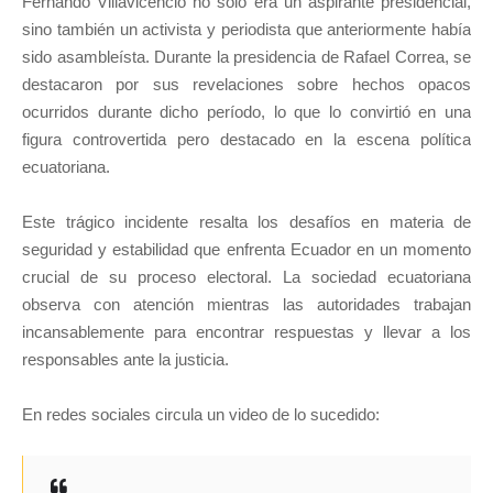
Fernando Villavicencio no solo era un aspirante presidencial,
sino también un activista y periodista que anteriormente había
sido asambleísta. Durante la presidencia de Rafael Correa, se
destacaron por sus revelaciones sobre hechos opacos
ocurridos durante dicho período, lo que lo convirtió en una
figura controvertida pero destacado en la escena política
ecuatoriana.
Este trágico incidente resalta los desafíos en materia de
seguridad y estabilidad que enfrenta Ecuador en un momento
crucial de su proceso electoral. La sociedad ecuatoriana
observa con atención mientras las autoridades trabajan
incansablemente para encontrar respuestas y llevar a los
responsables ante la justicia.
En redes sociales circula un video de lo sucedido: