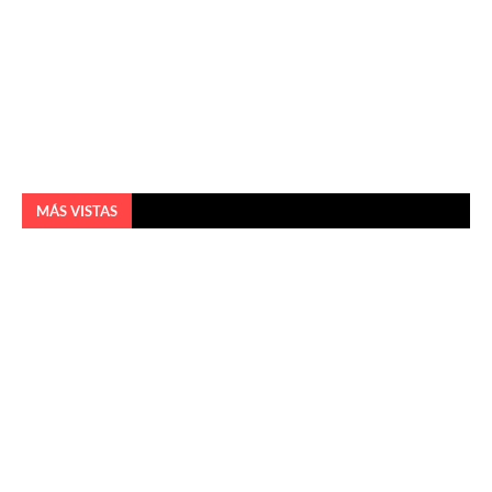
MÁS VISTAS