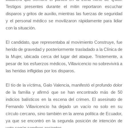
Testigos presentes durante el mitin reportaron escuchar
disparos y gritos de auxilio, mientras las fuerzas de seguridad
y el personal médico se movilizaron rápidamente para lidiar
con la situación.
El candidato, que representaba al movimiento Construye, fue
herido de gravedad y posteriormente trasladado a la Clínica de
la Mujer, ubicada cerca del lugar del ataque. Tristemente, a
pesar de los esfuerzos médicos, Villavicencio no sobrevivirá a
las heridas infligidas por los disparos.
El tío de la víctima, Galo Valencia, manifestó el profundo dolor
de la familia y afirmó que se han encontrado más de 50
indicios balísticos en la escena del crimen. El asesinato de
Fernando Villavicencio ha dejado un vacío no solo en su
círculo cercano, sino también en la arena política de Ecuador,
ya que se encontró en la segunda posición de intención de
voto según sondeos recientes.