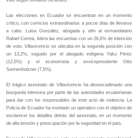
Las elecciones en Ecuador se encuentran en un momento
crítico, con comicios extraordinarios a pocos días de llevarse
a cabo. Luisa González, abogada y afín al exmandatario
Rafael Correa, lidera las encuestas con un 26,6% de intención
de voto. Villavicencio se ubicaba en la segunda posición con
un 13,2%, seguido por el abogado indígena Yaku Pérez
(12,5%) y el economista y exvicepresidente Otto
Sonnenholzner (7,5%).
El trágico asesinato de Villavicencio ha desencadenado una
búsqueda intensiva por parte de las autoridades ecuatorianas
para dar con los responsables de este acto de violencia. La
Policía de Ecuador ha montado un operativo con el objetivo de
esclarecer los detalles detrás del asesinato, en un momento
de alta tensión y preocupación por la seguridad en el país.