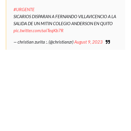
#URGENTE
SICARIOS DISPARAN A FERNANDO VILLAVICENCIO A LA
SALIDA DE UN MITIN COLEGIO ANDERSON EN QUITO
pic.twitter.com/saiTeqKb7R
— christian zurita :. (@christianzr)
August 9, 2023