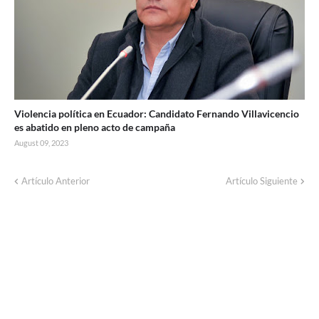
Violencia política en Ecuador: Candidato Fernando Villavicencio
es abatido en pleno acto de campaña
August 09, 2023
Artículo Anterior
Artículo Siguiente