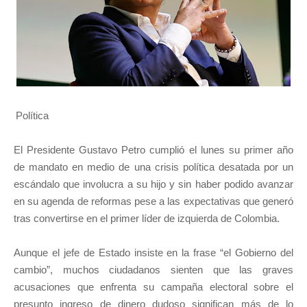
Política
El Presidente Gustavo Petro cumplió el lunes su primer año
de mandato en medio de una crisis política desatada por un
escándalo que involucra a su hijo y sin haber podido avanzar
en su agenda de reformas pese a las expectativas que generó
tras convertirse en el primer líder de izquierda de Colombia.
Aunque el jefe de Estado insiste en la frase “el Gobierno del
cambio”, muchos ciudadanos sienten que las graves
acusaciones que enfrenta su campaña electoral sobre el
presunto ingreso de dinero dudoso significan más de lo