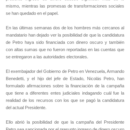
mismo, mientras las promesas de transformaciones sociales
se han quedado en el papel.
En las últimas semanas dos de los hombres más cercanos al
mandatario han dejado ver la posibilidad de que la candidatura
de Petro haya sido financiada con dinero oscuro y también
con altas sumas que no fueron reportadas en las cuentas que
se entregaron a las autoridades electorales.
El exembajador del Gobierno de Petro en Venezuela, Armando
Benedetti, y el hijo del jefe de Estado, Nicolás Petro, han
formulado afirmaciones sobre la financiación de la campaña
que tiene a diferentes entes judiciales indagando cuál fue la
realidad de los recursos con los que se pagó la candidatura
del actual Presidente.
Ello abrió la posibilidad de que la campaña del Presidente
Petro sea sancionada por el presunto ingreso de dinero oscuro