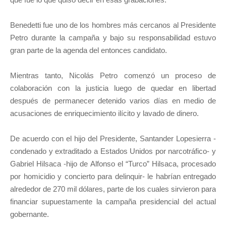
Benedetti fue uno de los hombres más cercanos al Presidente
Petro durante la campaña y bajo su responsabilidad estuvo
gran parte de la agenda del entonces candidato.
Mientras tanto, Nicolás Petro comenzó un proceso de
colaboración con la justicia luego de quedar en libertad
después de permanecer detenido varios días en medio de
acusaciones de enriquecimiento ilícito y lavado de dinero.
De acuerdo con el hijo del Presidente, Santander Lopesierra -
condenado y extraditado a Estados Unidos por narcotráfico- y
Gabriel Hilsaca -hijo de Alfonso el “Turco” Hilsaca, procesado
por homicidio y concierto para delinquir- le habrían entregado
alrededor de 270 mil dólares, parte de los cuales sirvieron para
financiar supuestamente la campaña presidencial del actual
gobernante.