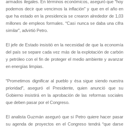
armados ilegales. En términos económicos, aseguró que “hoy
podemos decir que vencimos la inflación” y que en el año en
que ha estado en la presidencia se crearon alrededor de 1,03
millones de empleos formales. “Casi nunca se daba una cifra
similar”, advirtió Petro.
El jefe de Estado insistió en la necesidad de que la economía
del país se separe cada vez más de la explotación de carbón
y petróleo con el fin de proteger el medio ambiente y avanzar
en energías limpias.
“Prometimos dignificar al pueblo y ésa sigue siendo nuestra
prioridad”, aseguró el Presidente, quien anunció que su
Gobierno insistirá en la aprobación de las reformas sociales
que deben pasar por el Congreso.
El analista Guzmán aseguró que si Petro quiere hacer pasar
su agenda de proyectos en el Congreso tendrá “que darse