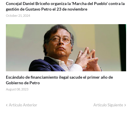
Concejal Daniel Briceño organiza la 'Marcha del Pueblo' contra la
gestión de Gustavo Petro el 23 de noviembre
October 21, 2024
Escándalo de financiamiento ilegal sacude el primer año de
Gobierno de Petro
August 08, 2023
Artículo Anterior
Artículo Siguiente