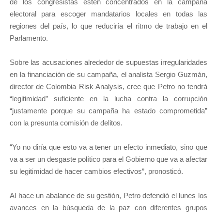
de los congresistas estén concentrados en la campaña
electoral para escoger mandatarios locales en todas las
regiones del país, lo que reduciría el ritmo de trabajo en el
Parlamento.
Sobre las acusaciones alrededor de supuestas irregularidades
en la financiación de su campaña, el analista Sergio Guzmán,
director de Colombia Risk Analysis, cree que Petro no tendrá
“legitimidad” suficiente en la lucha contra la corrupción
“justamente porque su campaña ha estado comprometida”
con la presunta comisión de delitos.
“Yo no diría que esto va a tener un efecto inmediato, sino que
va a ser un desgaste político para el Gobierno que va a afectar
su legitimidad de hacer cambios efectivos”, pronosticó.
Al hace un abalance de su gestión, Petro defendió el lunes los
avances en la búsqueda de la paz con diferentes grupos