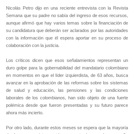
Nicolás Petro dijo en una reciente entrevista con la Revista
Semana que su padre no sabía del ingreso de esos recursos,
aunque afirmó que hay varios temas sobre la financiación de
su candidatura que deberán ser aclarados por las autoridades
con la información que él espera aportar en su proceso de
colaboración con la justicia.
Los críticos dicen que esos señalamientos representan un
duro golpe para la gobernabilidad del mandatario colombiano
en momentos en que el líder izquierdista, de 63 años, busca
avanzar en la aprobación de las reformas sobre los sistemas
de salud y educación, las pensiones y las condiciones
laborales de los colombianos, han sido objeto de una fuerte
polémica desde que fueron presentadas y su futuro parece
ahora más incierto.
Por otro lado, durante estos meses se espera que la mayoría