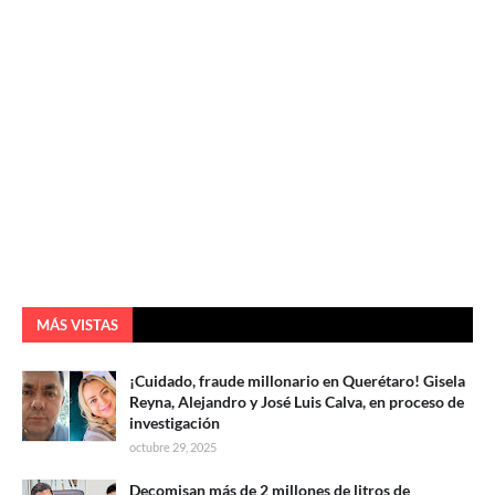
MÁS VISTAS
¡Cuidado, fraude millonario en Querétaro! Gisela
Reyna, Alejandro y José Luis Calva, en proceso de
investigación
octubre 29, 2025
Decomisan más de 2 millones de litros de