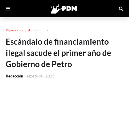
Página Principal
Colombia
Escándalo de financiamiento
ilegal sacude el primer año de
Gobierno de Petro
Redacción
-
agosto 08, 2023