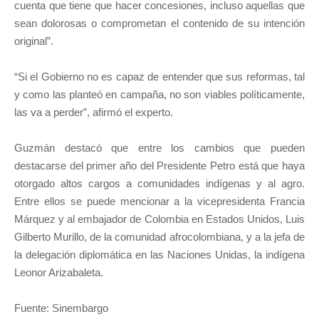
cuenta que tiene que hacer concesiones, incluso aquellas que
sean dolorosas o comprometan el contenido de su intención
original”.
“Si el Gobierno no es capaz de entender que sus reformas, tal
y como las planteó en campaña, no son viables políticamente,
las va a perder”, afirmó el experto.
Guzmán destacó que entre los cambios que pueden
destacarse del primer año del Presidente Petro está que haya
otorgado altos cargos a comunidades indígenas y al agro.
Entre ellos se puede mencionar a la vicepresidenta Francia
Márquez y al embajador de Colombia en Estados Unidos, Luis
Gilberto Murillo, de la comunidad afrocolombiana, y a la jefa de
la delegación diplomática en las Naciones Unidas, la indígena
Leonor Arizabaleta.
Fuente: Sinembargo