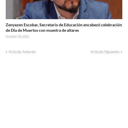
Zenyazen Escobar, Secretario de Educación encabezó celebración
de Día de Muertos con muestra de altares
October 30, 2021
Artículo Anterior
Artículo Siguiente