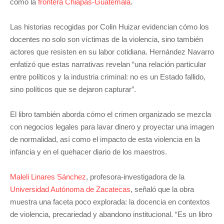
como la
frontera Chiapas-Guatemala
.
Las historias recogidas por Colin Huizar evidencian cómo los
docentes no solo son víctimas de la violencia, sino también
actores que resisten en su labor cotidiana. Hernández Navarro
enfatizó que estas narrativas revelan “una relación particular
entre políticos y la industria criminal: no es un Estado fallido,
sino políticos que se dejaron capturar”.
El libro también aborda cómo el crimen organizado se mezcla
con negocios legales para lavar dinero y proyectar una imagen
de normalidad, así como el impacto de esta violencia en la
infancia y en el quehacer diario de los maestros.
Maleli Linares Sánchez
, profesora-investigadora de la
Universidad Autónoma de Zacatecas
, señaló que la obra
muestra una faceta poco explorada: la docencia en contextos
de violencia, precariedad y abandono institucional. “Es un libro