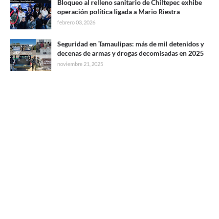
Bloqueo al relleno sanitario de Chiltepec exhibe
operación política ligada a Mario Riestra
febrero 03, 2026
Seguridad en Tamaulipas: más de mil detenidos y
decenas de armas y drogas decomisadas en 2025
noviembre 21, 2025