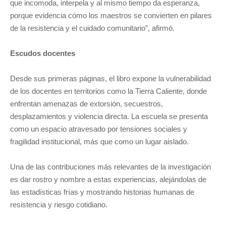
que incomoda, interpela y al mismo tiempo da esperanza,
porque evidencia cómo los maestros se convierten en pilares
de la resistencia y el cuidado comunitario”, afirmó.
Escudos docentes
Desde sus primeras páginas, el libro expone la vulnerabilidad
de los docentes en territorios como la Tierra Caliente, donde
enfrentan amenazas de extorsión, secuestros,
desplazamientos y violencia directa. La escuela se presenta
como un espacio atravesado por tensiones sociales y
fragilidad institucional, más que como un lugar aislado.
Una de las contribuciones más relevantes de la investigación
es dar rostro y nombre a estas experiencias, alejándolas de
las estadísticas frías y mostrando historias humanas de
resistencia y riesgo cotidiano.