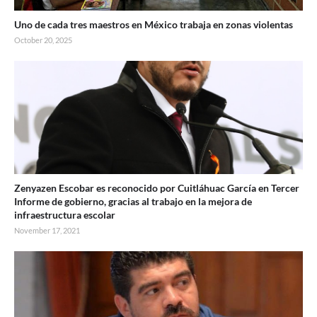
Uno de cada tres maestros en México trabaja en zonas violentas
October 20, 2025
Zenyazen Escobar es reconocido por Cuitláhuac García en Tercer
Informe de gobierno, gracias al trabajo en la mejora de
infraestructura escolar
November 17, 2021