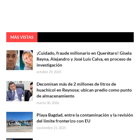
MÁS VISTAS
¡Cuidado, fraude millonario en Querétaro! Gisela
Reyna, Alejandro y José Luis Calva, en proceso de
investigación
octubre 29, 2025
Decomisan más de 2 millones de litros de
huachicol en Reynosa; ubican predio como punto
de almacenamiento
marzo 30, 2026
Playa Bagdad, entre la contaminación y la revisión
del límite fronterizo con EU
noviembre 21, 2025